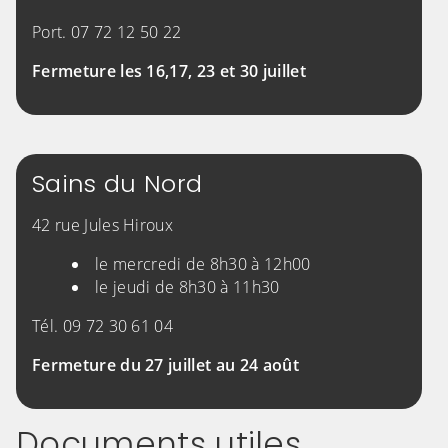
Port. 07 72 12 50 22
Fermeture les 16,17, 23 et 30 juillet
Sains du Nord
42 rue Jules Hiroux
le mercredi de 8h30 à 12h00
le jeudi de 8h30 à 11h30
Tél. 09 72 30 61 04
Fermeture du 27 juillet au 24 août
Documents utiles