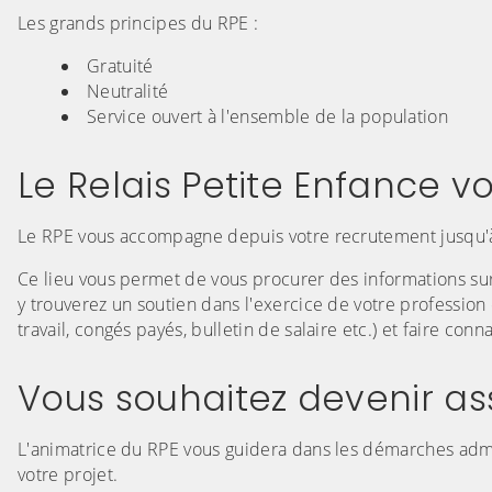
Les grands principes du RPE :
Gratuité
Neutralité
Service ouvert à l'ensemble de la population
Le Relais Petite Enfance
Le RPE vous accompagne depuis votre recrutement jusqu'à 
Ce lieu vous permet de vous procurer des informations sur 
y trouverez un soutien dans l'exercice de votre professi
travail, congés payés, bulletin de salaire etc.) et faire conna
Vous souhaitez devenir as
L'animatrice du RPE vous guidera dans les démarches admin
votre projet.