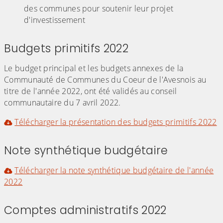
des communes pour soutenir leur projet
d'investissement
Budgets primitifs 2022
Le budget principal et les budgets annexes de la
Communauté de Communes du Coeur de l'Avesnois au
titre de l'année 2022, ont été validés au conseil
communautaire du 7 avril 2022.
Télécharger la présentation des budgets primitifs 2022
Note synthétique budgétaire
Télécharger la note synthétique budgétaire de l'année
2022
Comptes administratifs 2022