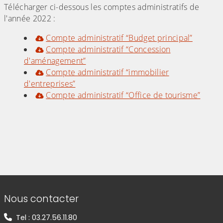
Télécharger ci-dessous les comptes administratifs de
l'année 2022 :
Compte administratif “Budget principal”
Compte administratif “Concession
d'aménagement”
Compte administratif “immobilier
d'entreprises”
Compte administratif “Office de tourisme”
Informations de contact
Nous contacter
Tel : 03.27.56.11.80