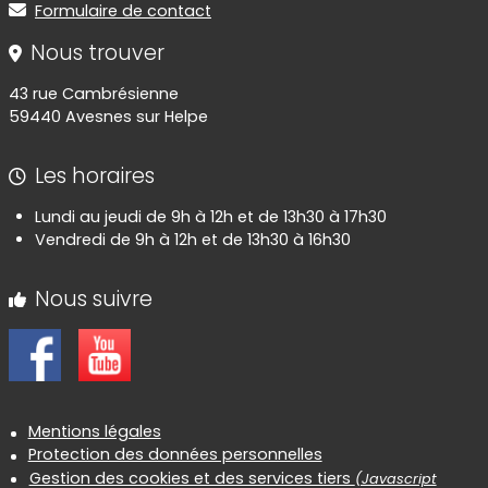
Formulaire de contact
Nous trouver
43 rue Cambrésienne
59440 Avesnes sur Helpe
Les horaires
Lundi au jeudi de 9h à 12h et de 13h30 à 17h30
Vendredi de 9h à 12h et de 13h30 à 16h30
Nous suivre
Informations réglementaires
Mentions légales
Protection des données personnelles
Gestion des cookies et des services tiers
(Javascript