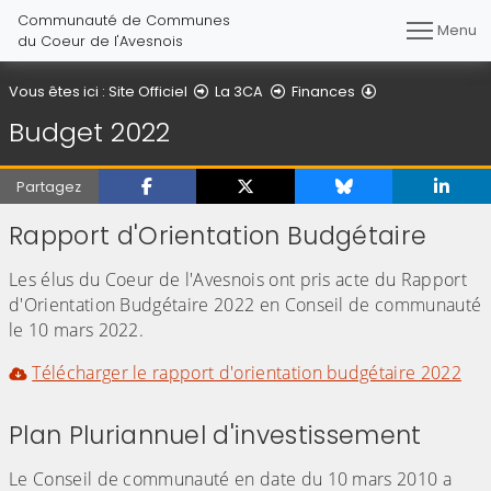
Communauté de Communes
Menu
du Coeur de l'Avesnois
Budget 2022
Vous êtes ici :
Site Officiel
La 3CA
Finances
Budget 2022
Partagez
Rapport d'Orientation Budgétaire
Les élus du Coeur de l'Avesnois ont pris acte du Rapport
d'Orientation Budgétaire 2022 en Conseil de communauté
le 10 mars 2022.
Télécharger le rapport d'orientation budgétaire 2022
Plan Pluriannuel d'investissement
Le Conseil de communauté en date du 10 mars 2010 a