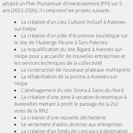
adopté un Plan Pluriannuel d'Investissement (PPI) sur 5
ans (2022-2026), il comprend les projets suivants :
La création d'un Lieu Culturel Inclusif à Avesnes-
sur-Helpe
La création d'un pôle d'économie touristique sur
le site de l'Auberge Fleurie à Sars-Poteries
La requalification du site Bigard à Avesnes-sur-
Helpe pour y accueillir de nouvelles entreprises et
les services techniques de la collectivité
La construction de nouveaux plateaux multisports
La réhabilitation de la piscine à Avesnes-sur-
Helpe
L'aménagement du site Stiona à Sains-du-Nord
La création d'une zone à vocation économique à
Avesnelles mettant à profit le passage de la 2x2
voies de la RN2
La création d'une nouvelle déchetterie
Le versement d'aides directes aux entreprises
La création d'un fonds de concours à destination