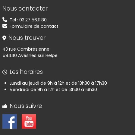
Informations de contact
Nous contacter
Tel : 03.27.56.11.80
Formulaire de contact
Nous trouver
43 rue Cambrésienne
59440 Avesnes sur Helpe
Les horaires
Lundi au jeudi de 9h à 12h et de 13h30 à 17h30
Vendredi de 9h à 12h et de 13h30 à 16h30
Nous suivre