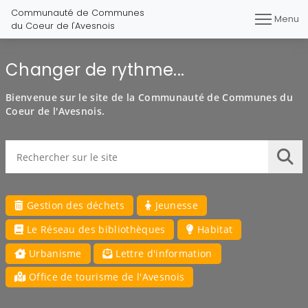
Communauté de Communes
Menu
du Coeur de l'Avesnois
Changer de rythme...
Bienvenue sur le site de la Communauté de Communes du
Coeur de l'Avesnois.
Rechercher sur le site
Lan
Gestion des déchets
Jeunesse
Le Réseau des bibliothèques
Habitat
Urbanisme
Lettre d'information
Office de tourisme de l'Avesnois