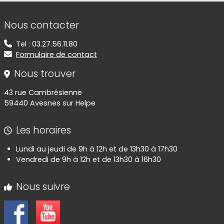
Informations de contact
Nous contacter
Tel : 03.27.56.11.80
Formulaire de contact
Nous trouver
43 rue Cambrésienne
59440 Avesnes sur Helpe
Les horaires
Lundi au jeudi de 9h à 12h et de 13h30 à 17h30
Vendredi de 9h à 12h et de 13h30 à 16h30
Nous suivre